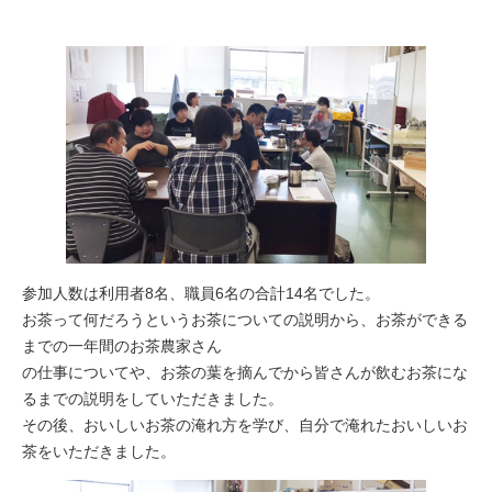
参加人数は利用者8名、職員6名の合計14名でした。
お茶って何だろうというお茶についての説明から、お茶ができる
までの一年間のお茶農家さん
の仕事についてや、お茶の葉を摘んでから皆さんが飲むお茶にな
るまでの説明をしていただきました。
その後、おいしいお茶の淹れ方を学び、自分で淹れたおいしいお
茶をいただきました。