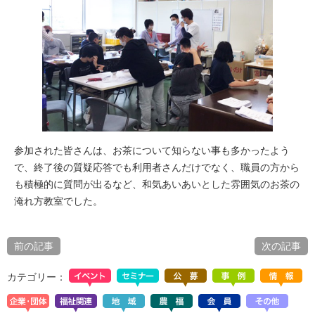
参加された皆さんは、お茶について知らない事も多かったよう
で、終了後の質疑応答でも利用者さんだけでなく、職員の方から
も積極的に質問が出るなど、和気あいあいとした雰囲気のお茶の
淹れ方教室でした。
前の記事
次の記事
カテゴリー：