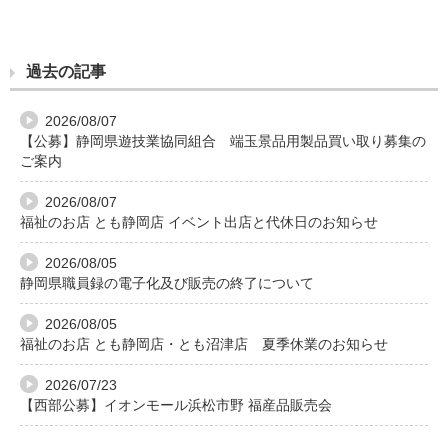
過去の記事
2026/08/07
【公募】静岡県遊技業協同組合 端玉景品用製品買い取り募集の
ご案内
2026/08/07
福祉のお店 とも静岡店 イベント出店と代休日のお知らせ
2026/08/05
静岡県職員録の電子化及び販売の終了について
2026/08/05
福祉のお店 とも静岡店・とも沼津店 夏季休業のお知らせ
2026/07/23
【西部公募】イオンモール浜松市野 福産品販売会