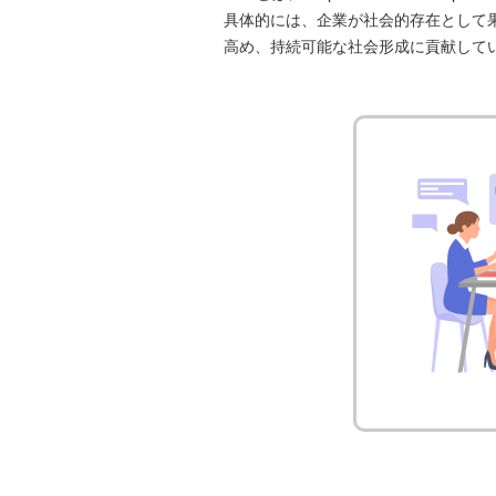
具体的には、企業が社会的存在として
高め、持続可能な社会形成に貢献して