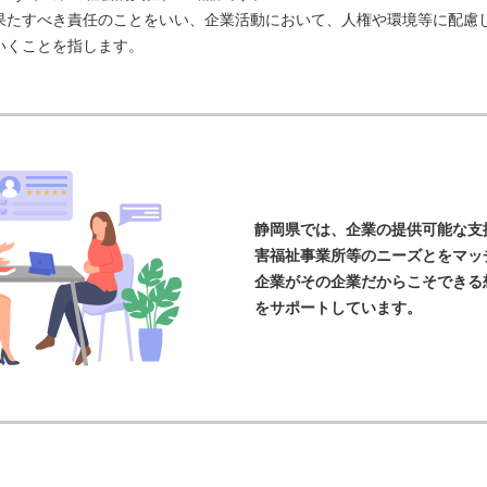
果たすべき責任のことをいい、企業活動において、人権や環境等に配慮
いくことを指します。
静岡県では、企業の提供可能な支
害福祉事業所等のニーズとをマッ
企業がその企業だからこそできる
をサポートしています。