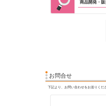
商品開発・販
お問合せ
下記より、お問い合わせをお送りくだ