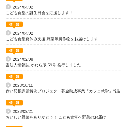
2024/04/02
こども食堂の誕生日会を応援します！
2024/04/02
こども食堂夏休み支援 野菜等農作物をお届けします！
2024/02/08
当法人情報誌 かわら版 59号 発行しました
2023/10/11
赤い羽根課題解決プロジェクト募金助成事業「カフェ就労」報告
2023/09/21
おいしい野菜をありがとう！ こども食堂へ野菜のお届け