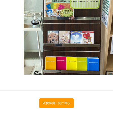
連携事例一覧に戻る