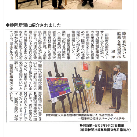
◆静岡新聞に紹介されました