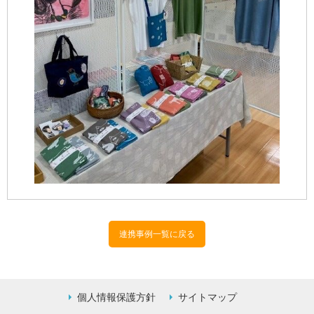
連携事例一覧に戻る
個人情報保護方針
サイトマップ