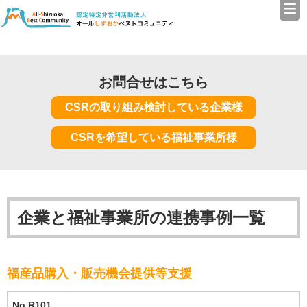
≡
認定特定非営利活動法人（N
お問合せはこちら
CSRの取り組み検討している企業様
CSRを希望している福祉事業所様
企業と福祉事業所の連携事例一覧
福産品購入・販売機会提供等支援
R101