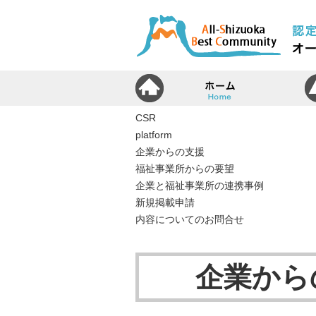
ホ
CSR
platform
企業からの支援
福祉事業所からの要望
企業と福祉事業所の連携事例
新規掲載申請
内容についてのお問合せ
企業から