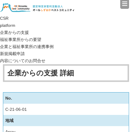
≡
認定特定非営利活動法人（N
CSR
platform
企業からの支援
福祉事業所からの要望
企業と福祉事業所の連携事例
新規掲載申請
内容についてのお問合せ
企業からの支援 詳細
No.
C-21-06-01
地域
Array