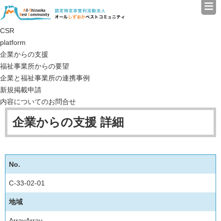
≡
認定特定非営利活動法人（N
CSR
platform
企業からの支援
福祉事業所からの要望
企業と福祉事業所の連携事例
新規掲載申請
内容についてのお問合せ
企業からの支援 詳細
No.
C-33-02-01
地域
ArrayArray