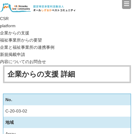
≡
認定特定非営利活動法人（N
CSR
platform
企業からの支援
福祉事業所からの要望
企業と福祉事業所の連携事例
新規掲載申請
内容についてのお問合せ
企業からの支援 詳細
No.
C-20-03-02
地域
Array