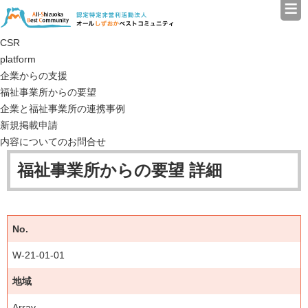
≡
認定特定非営利活動法人（N
CSR
platform
企業からの支援
福祉事業所からの要望
企業と福祉事業所の連携事例
新規掲載申請
内容についてのお問合せ
福祉事業所からの要望 詳細
No.
W-21-01-01
地域
Array