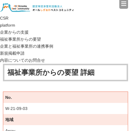
≡
認定特定非営利活動法人（N
CSR
platform
企業からの支援
福祉事業所からの要望
企業と福祉事業所の連携事例
新規掲載申請
内容についてのお問合せ
福祉事業所からの要望 詳細
No.
W-21-09-03
地域
Array