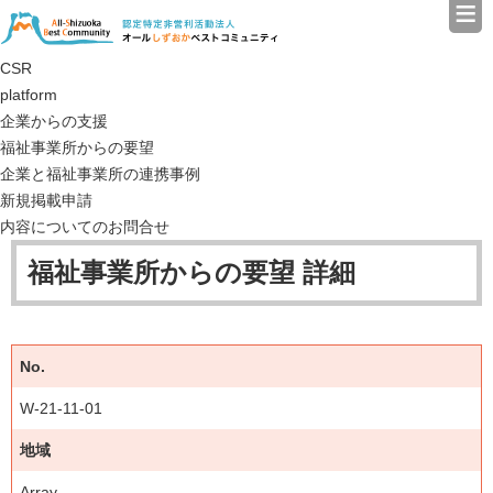
≡
認定特定非営利活動法人（N
CSR
platform
企業からの支援
福祉事業所からの要望
企業と福祉事業所の連携事例
新規掲載申請
内容についてのお問合せ
福祉事業所からの要望 詳細
No.
W-21-11-01
地域
Array