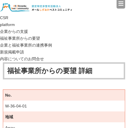
≡
認定特定非営利活動法人（N
CSR
platform
企業からの支援
福祉事業所からの要望
企業と福祉事業所の連携事例
新規掲載申請
内容についてのお問合せ
福祉事業所からの要望 詳細
No.
W-36-04-01
地域
Array