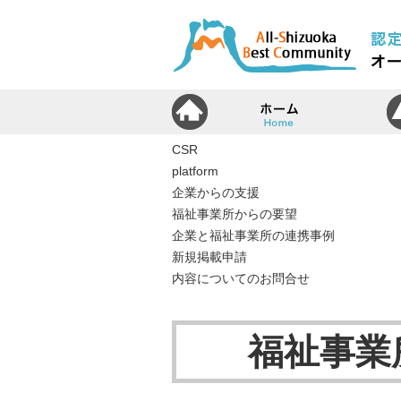
ホ
CSR
platform
企業からの支援
福祉事業所からの要望
企業と福祉事業所の連携事例
新規掲載申請
内容についてのお問合せ
福祉事業