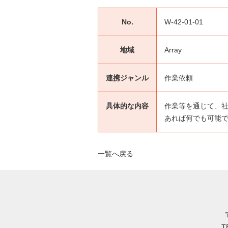
No.
W-42-01-01
地域
Array
連携ジャンル
作業依頼
具体的な内容
作業等を通じて、
あれば何でも可能
一覧へ戻る
T