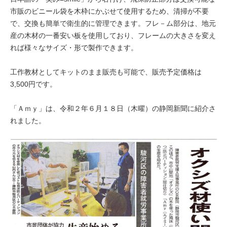
市販のビニール袋を木枠にかぶせて使用するため、清掃が不要
で、交換も簡単で衛生的に管理できます。フレ－ム部分は、地元
産の木材の一番安い板を使用しており、フレームの大きさを変え
れば様々なサイズ・形で製作できます。
工作教材としてキットのまま販売も可能で、販売予定価格は
3,500円です。
「Ａｍｙ」は、令和２年６月１８日（木曜）の静岡新聞に紹介さ
れました。