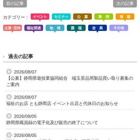
前の記事
次の記事
カテゴリー：
過去の記事
2026/08/07
【公募】静岡県遊技業協同組合 端玉景品用製品買い取り募集の
ご案内
2026/08/07
福祉のお店 とも静岡店 イベント出店と代休日のお知らせ
2026/08/05
静岡県職員録の電子化及び販売の終了について
2026/08/05