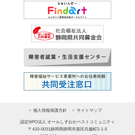
個人情報保護方針
サイトマップ
認定NPO法人 オールしずおかベストコミュニティ
〒420-0031静岡県静岡市葵区呉服町2-1-5