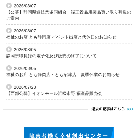
2026/08/07
【公募】静岡県遊技業協同組合 端玉景品用製品買い取り募集の
ご案内
2026/08/07
福祉のお店 とも静岡店 イベント出店と代休日のお知らせ
2026/08/05
静岡県職員録の電子化及び販売の終了について
2026/08/05
福祉のお店 とも静岡店・とも沼津店 夏季休業のお知らせ
2026/07/23
【西部公募】イオンモール浜松市野 福産品販売会