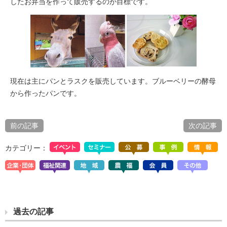
したお弁当を作って販売するのが目標です。
現在は主にパンとラスクを販売しています。ブルーベリーの酵母
から作ったパンです。
前の記事
次の記事
カテゴリー：
過去の記事