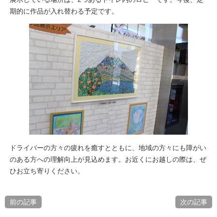
期的に作品が入れ替わる予定です。
ドライバーの方々の疲れを癒すとともに、地域の方々にも障がい
のある方への理解向上が見込めます。お近くにお越しの際は、ぜ
ひお立ち寄りください。
前の記事
次の記事