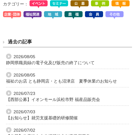
カテゴリー：
過去の記事
2026/08/05
静岡県職員録の電子化及び販売の終了について
2026/08/05
福祉のお店 とも静岡店・とも沼津店 夏季休業のお知らせ
2026/07/23
【西部公募】イオンモール浜松市野 福産品販売会
2026/07/03
【お知らせ】就労支援基礎的研修開催
2026/07/02