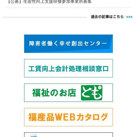
【公募】生産性向上支援研修参加事業所募集