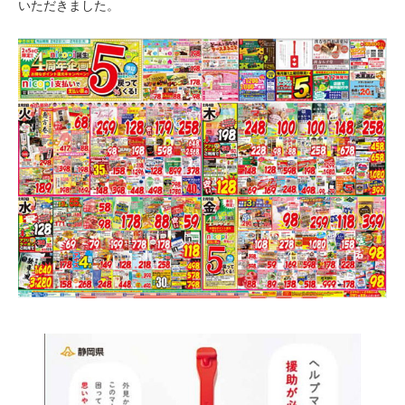
いただきました。