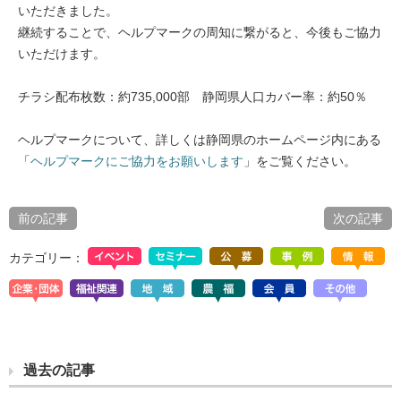
いただきました。
継続することで、ヘルプマークの周知に繋がると、今後もご協力
いただけます。
チラシ配布枚数：約735,000部 静岡県人口カバー率：約50％
ヘルプマークについて、詳しくは静岡県のホームページ内にある
「
ヘルプマークにご協力をお願いします
」をご覧ください。
前の記事
次の記事
カテゴリー：
過去の記事