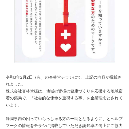
令和3年2月2日（火）の杏林堂チラシにて、上記の内容が掲載さ
れました。
株式会社杏林堂様は、地域の皆様の健康づくりを応援する地域密
着の薬局で、「社会的な使命を重視する事」を企業理念とされて
います。
静岡県内の困っていらっしゃる方の一助となるように、とヘルプ
マークの情報をチラシに掲載していただき認知率の向上にご協力