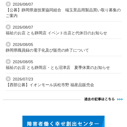
2026/08/07
【公募】静岡県遊技業協同組合 端玉景品用製品買い取り募集の
ご案内
2026/08/07
福祉のお店 とも静岡店 イベント出店と代休日のお知らせ
2026/08/05
静岡県職員録の電子化及び販売の終了について
2026/08/05
福祉のお店 とも静岡店・とも沼津店 夏季休業のお知らせ
2026/07/23
【西部公募】イオンモール浜松市野 福産品販売会