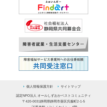
個人情報保護方針
サイトマップ
認定NPO法人 オールしずおかベストコミュニティ
〒420-0031静岡県静岡市葵区呉服町2-1-5