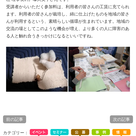
受講者からいただく参加料は、利用者の皆さんの工賃に充てられ
ます。利用者の皆さんが栽培し、綿に仕上げたものを地域の皆さ
んが利用するという、素晴らしい循環が生まれています。地域の
交流の場としてこのような機会が増え、より多くの人に障害のあ
る人と触れ合うきっかけになるといいですね。
前の記事
次の記事
カテゴリー：