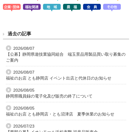
過去の記事
2026/08/07
【公募】静岡県遊技業協同組合 端玉景品用製品買い取り募集の
ご案内
2026/08/07
福祉のお店 とも静岡店 イベント出店と代休日のお知らせ
2026/08/05
静岡県職員録の電子化及び販売の終了について
2026/08/05
福祉のお店 とも静岡店・とも沼津店 夏季休業のお知らせ
2026/07/23
【西部公募】イオンモール浜松市野 福産品販売会