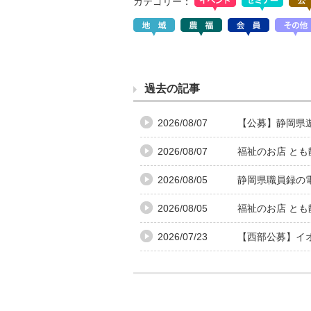
カテゴリー：
過去の記事
2026/08/07
【公募】静岡県
2026/08/07
福祉のお店 と
2026/08/05
静岡県職員録の
2026/08/05
福祉のお店 と
2026/07/23
【西部公募】イ