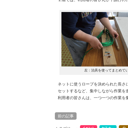
左：治具を使ってまとめて
ネットに使うロープを決められた長さ
セットするなど、集中しながら作業を
利用者の皆さんは、一つ一つの作業を
前の記事