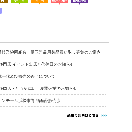
遊技業協同組合 端玉景品用製品買い取り募集のご案内
も静岡店 イベント出店と代休日のお知らせ
電子化及び販売の終了について
も静岡店・とも沼津店 夏季休業のお知らせ
オンモール浜松市野 福産品販売会
過去の記事