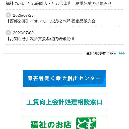
福祉のお店 とも静岡店・とも沼津店 夏季休業のお知らせ
2026/07/23
【西部公募】イオンモール浜松市野 福産品販売会
2026/07/03
【お知らせ】就労支援基礎的研修開催