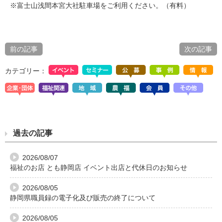
※富士山浅間本宮大社駐車場をご利用ください。（有料）
前の記事
次の記事
カテゴリー：
過去の記事
2026/08/07
福祉のお店 とも静岡店 イベント出店と代休日のお知らせ
2026/08/05
静岡県職員録の電子化及び販売の終了について
2026/08/05