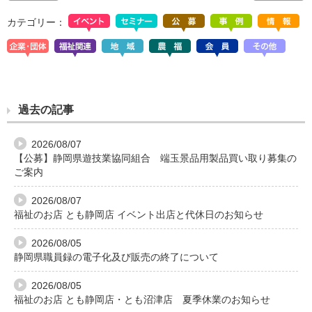
カテゴリー：
過去の記事
2026/08/07
【公募】静岡県遊技業協同組合 端玉景品用製品買い取り募集の
ご案内
2026/08/07
福祉のお店 とも静岡店 イベント出店と代休日のお知らせ
2026/08/05
静岡県職員録の電子化及び販売の終了について
2026/08/05
福祉のお店 とも静岡店・とも沼津店 夏季休業のお知らせ