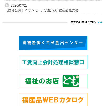
2026/07/23
【西部公募】イオンモール浜松市野 福産品販売会