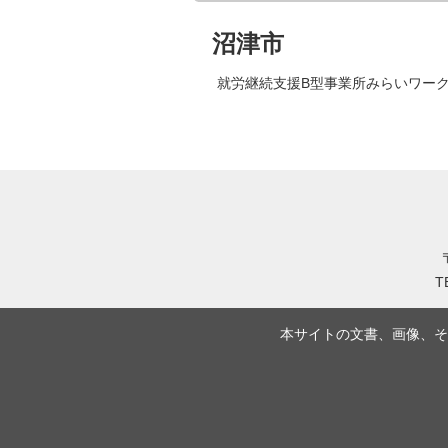
沼津市
就労継続支援B型事業所みらいワー
T
本サイトの文書、画像、そ