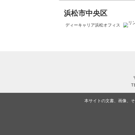
浜松市中央区
ディーキャリア浜松オフィス
T
本サイトの文書、画像、そ