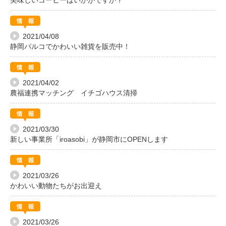
美味しいコーヒーはいかがですか？
2021/04/08
静岡パルコでかわいい雑貨を販売中！
2021/04/02
農福連携マッチング イチゴハウス清掃
2021/03/30
新しい事業所「iroasobi」が静岡市にOPENします
2021/03/26
かわいい動物たちがお出迎え
2021/03/26