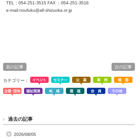
TEL：054-251-3515 FAX ：054-251-3516
e-mail:noufuku@all-shizuoka.or.jp
前の記事
次の記事
カテゴリー：
過去の記事
2026/08/05