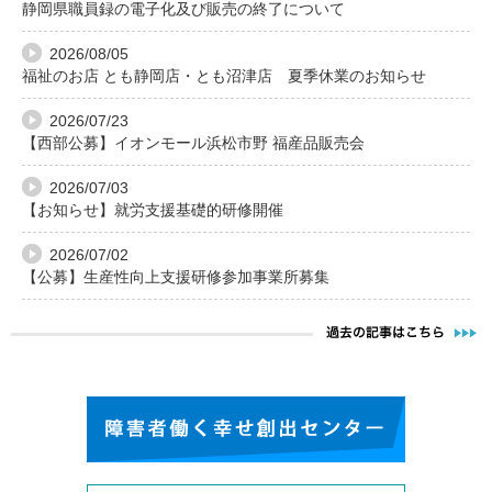
静岡県職員録の電子化及び販売の終了について
2026/08/05
福祉のお店 とも静岡店・とも沼津店 夏季休業のお知らせ
2026/07/23
【西部公募】イオンモール浜松市野 福産品販売会
2026/07/03
【お知らせ】就労支援基礎的研修開催
2026/07/02
【公募】生産性向上支援研修参加事業所募集