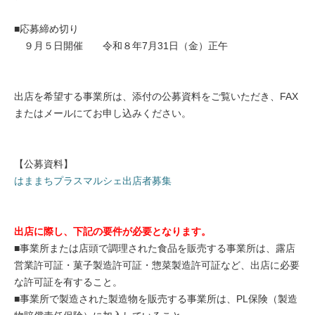
■応募締め切り
９月５日開催 令和８年7月31日（金）正午
出店を希望する事業所は、添付の公募資料をご覧いただき、FAX
またはメールにてお申し込みください。
【公募資料】
はままちプラスマルシェ出店者募集
出店に際し、下記の要件が必要となります。
■事業所または店頭で調理された食品を販売する事業所は、露店
営業許可証・菓子製造許可証・惣菜製造許可証など、出店に必要
な許可証を有すること。
■事業所で製造された製造物を販売する事業所は、PL保険（製造