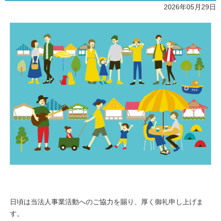
2026年05月29日
日頃は当法人事業活動へのご協力を賜り、厚く御礼申し上げま
す。