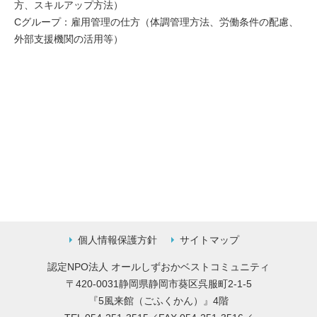
方、スキルアップ方法）
Cグループ：雇用管理の仕方（体調管理方法、労働条件の配慮、
外部支援機関の活用等）
個人情報保護方針
サイトマップ
認定NPO法人 オールしずおかベストコミュニティ
〒420-0031静岡県静岡市葵区呉服町2-1-5
『5風来館（ごふくかん）』4階