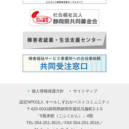
個人情報保護方針
サイトマップ
認定NPO法人 オールしずおかベストコミュニティ
〒420-0031静岡県静岡市葵区呉服町2-1-5
『5風来館（ごふくかん）』4階
TEL 054-251-3515／FAX 054-251-3516／