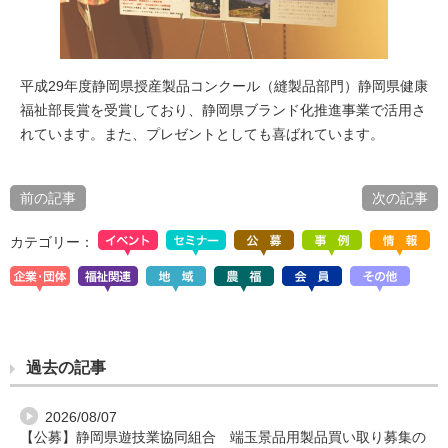
平成29年度静岡県授産製品コンクール（縫製品部門）静岡県健康
福祉部長賞を受賞しており、静岡県ブランド化推進事業で活用さ
れています。また、プレゼントとしても喜ばれています。
前の記事
次の記事
カテゴリー：
過去の記事
2026/08/07
【公募】静岡県遊技業協同組合 端玉景品用製品買い取り募集の