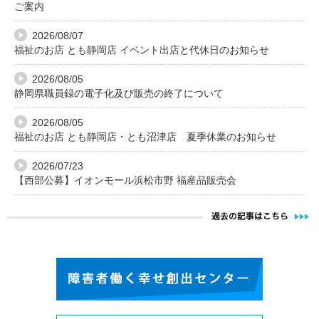
ご案内
2026/08/07
福祉のお店 とも静岡店 イベント出店と代休日のお知らせ
2026/08/05
静岡県職員録の電子化及び販売の終了について
2026/08/05
福祉のお店 とも静岡店・とも沼津店 夏季休業のお知らせ
2026/07/23
【西部公募】イオンモール浜松市野 福産品販売会