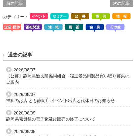
前の記事
次の記事
カテゴリー：
過去の記事
2026/08/07
【公募】静岡県遊技業協同組合 端玉景品用製品買い取り募集の
ご案内
2026/08/07
福祉のお店 とも静岡店 イベント出店と代休日のお知らせ
2026/08/05
静岡県職員録の電子化及び販売の終了について
2026/08/05