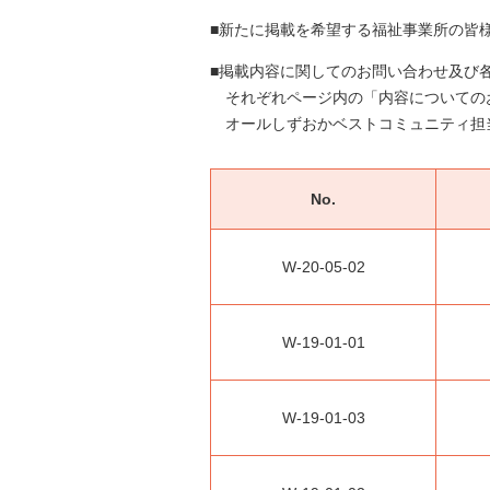
新たに掲載を希望する福祉事業所の皆
掲載内容に関してのお問い合わせ及び
それぞれページ内の「内容についての
オールしずおかベストコミュニティ担
No.
W-20-05-02
W-19-01-01
W-19-01-03