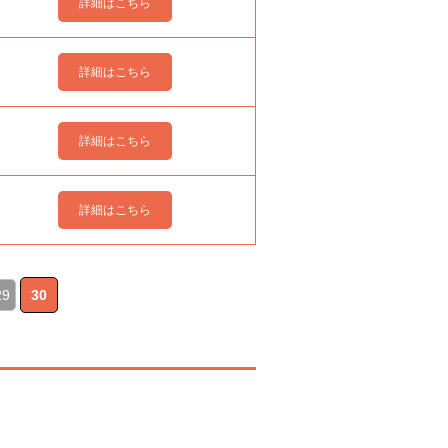
詳細はこちら
詳細はこちら
詳細はこちら
詳細はこちら
29
30