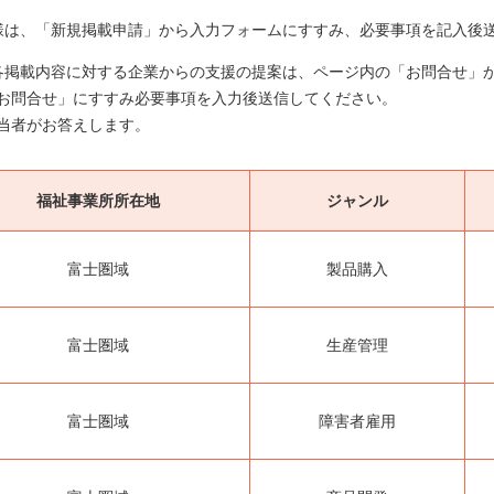
様は、「新規掲載申請」から入力フォームにすすみ、必要事項を記入後
各掲載内容に対する企業からの支援の提案は、ページ内の「お問合せ」
お問合せ」にすすみ必要事項を入力後送信してください。
当者がお答えします。
福祉事業所所在地
ジャンル
富士圏域
製品購入
富士圏域
生産管理
富士圏域
障害者雇用