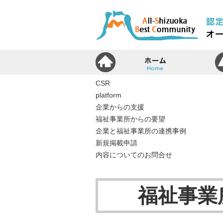
ホ
CSR
platform
企業からの支援
福祉事業所からの要望
企業と福祉事業所の連携事例
新規掲載申請
内容についてのお問合せ
福祉事業