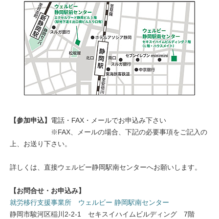
【参加申込】
電話・FAX・メールでお申込み下さい
※FAX、メールの場合、下記の必要事項をご記入の
上、お送り下さい。
詳しくは、直接ウェルビー静岡駅南センターへお願いします。
【お問合せ・お申込み】
就労移行支援事業所 ウェルビー 静岡駅南センター
静岡市駿河区稲川2-2-1 セキスイハイムビルディング 7階