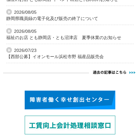
2026/08/05
静岡県職員録の電子化及び販売の終了について
2026/08/05
福祉のお店 とも静岡店・とも沼津店 夏季休業のお知らせ
2026/07/23
【西部公募】イオンモール浜松市野 福産品販売会