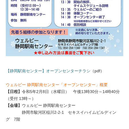
【静岡駅南センター】オープンセンターチラシ
（pdf）
ウェルビー 静岡駅南センター「オープンセンター」概要
【日程】
令和5年2月8日（水曜日） 午後13時30分～14時40分
（受付 13時～）
【会場】
ウェルビー 静岡駅南センター
静岡市駿河区稲川2-2-1 セキスイハイムビルディン
グ 7階