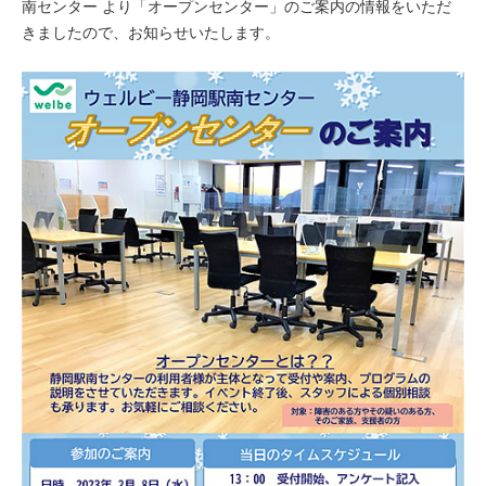
南センター より「オープンセンター」のご案内の情報をいただ
きましたので、お知らせいたします。