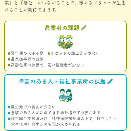
業」と「福祉」がつながることで、様々なメリットが生ま
れることが期待できます。
農業者の課題
繁忙期の人手不足
小ロットの加工先が少ない
農業従事者の減少
高齢化等の進行で、若い後継者が少ない
障害のある人・福祉事業所の課題
就労先での賃金が少ない
意欲のある人が活躍できる場を増やす必要がある
障害総合支援法及び、精神保健福祉法の下で、自立した日
常生活や社会生活の実現が求められる