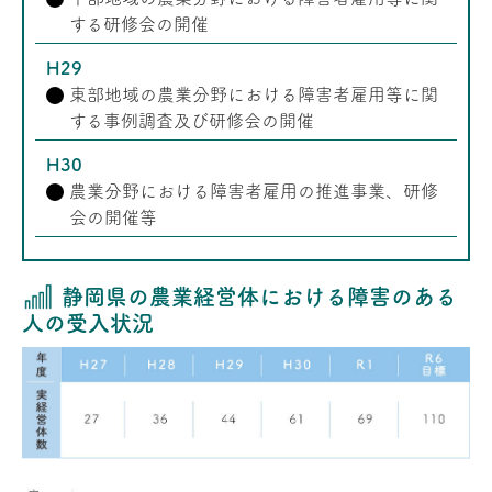
する研修会の開催
H29
東部地域の農業分野における障害者雇用等に関
する事例調査及び研修会の開催
H30
農業分野における障害者雇用の推進事業、研修
会の開催等
静岡県の農業経営体における障害のある
人の受入状況