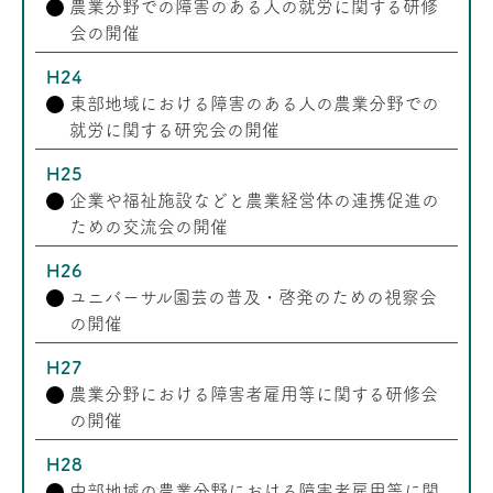
農業分野での障害のある人の就労に関する研修
会の開催
H24
東部地域における障害のある人の農業分野での
就労に関する研究会の開催
H25
企業や福祉施設などと農業経営体の連携促進の
ための交流会の開催
H26
ユニバーサル園芸の普及・啓発のための視察会
の開催
H27
農業分野における障害者雇用等に関する研修会
の開催
H28
中部地域の農業分野における障害者雇用等に関