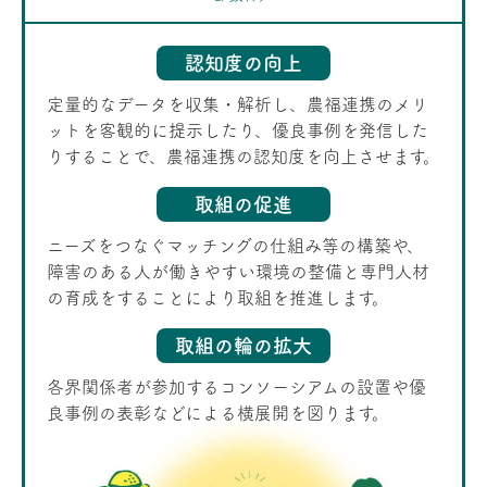
認知度の向上
定量的なデータを収集・解析し、農福連携のメリ
ットを客観的に提示したり、優良事例を発信した
りすることで、農福連携の認知度を向上させます。
取組の促進
ニーズをつなぐマッチングの仕組み等の構築や、
障害のある人が働きやすい環境の整備と専門人材
の育成をすることにより取組を推進します。
取組の輪の拡大
各界関係者が参加するコンソーシアムの設置や優
良事例の表彰などによる横展開を図ります。