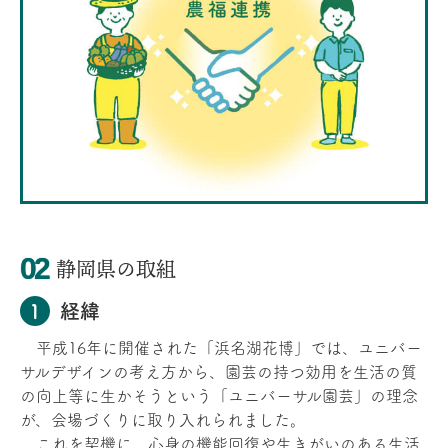
静岡県の取組
経緯
平成16年に開催された「浜名湖花博」では、ユニバー
サルデザインの考え方から、園芸の持つ効用を生活の質
の向上等に生かそうという「ユニバーサル園芸」の理念
が、会場づくりに取り入れられました。
これを契機に、心身の機能回復や生きがいのある生活